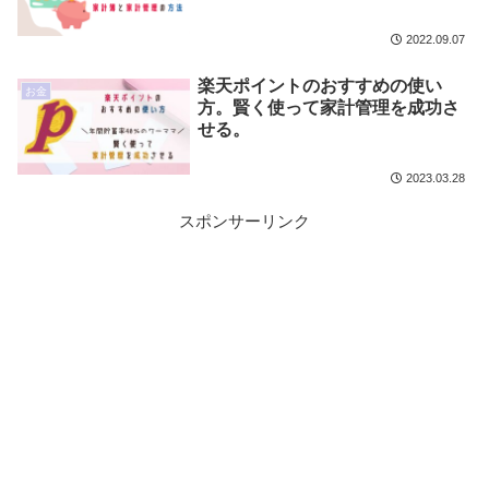
2022.09.07
楽天ポイントのおすすめの使い
お金
方。賢く使って家計管理を成功さ
せる。
2023.03.28
スポンサーリンク