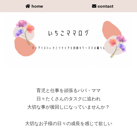
home
contact
育児と仕事を頑張るパパ・ママ
日々たくさんのタスクに追われ
大切な事が後回しになっていませんか？
大切なお子様の日々の成長を感じて欲しい