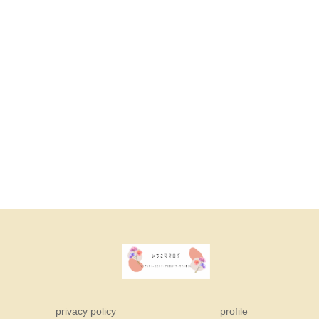
privacy policy
profile