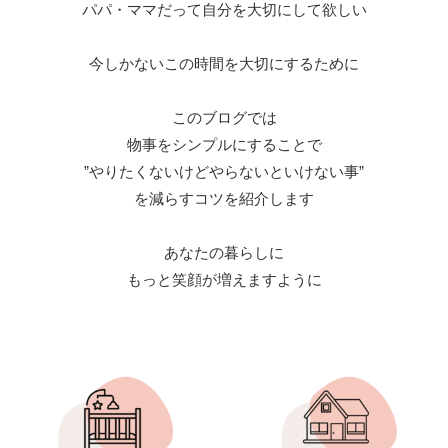
パパ・ママだって自分を大切にして欲しい
今しかないこの時間を大切にするために
このブログでは
物事をシンプルにすることで
”やりたくないけどやらないといけない事”
を減らすコツを紹介します
あなたの暮らしに
もっと笑顔が増えますように