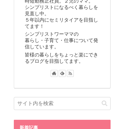
時短勤務正社員。２児のママ。
シンプリストになるべく暮らしを
見直し中。
５年以内にセミリタイアを目指し
てます！
シンプリストワーママの
暮らし・子育て・仕事について発
信しています。
皆様の暮らしをちょっと楽にでき
るブログを目指してます。
新着記事