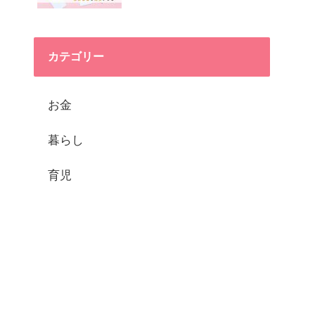
カテゴリー
お金
暮らし
育児