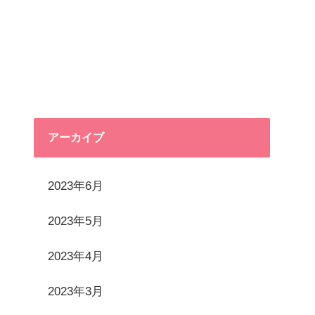
アーカイブ
2023年6月
2023年5月
2023年4月
2023年3月