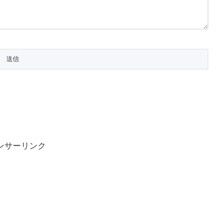
ンサーリンク