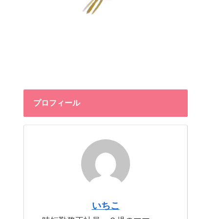
プロフィール
いちこ