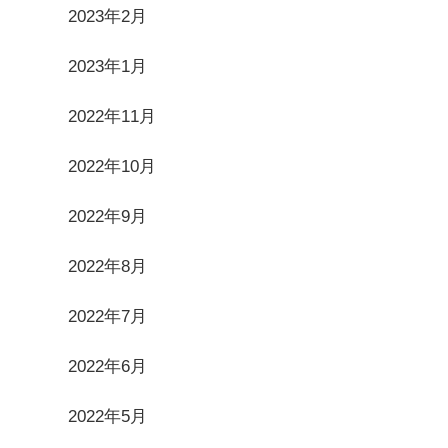
2023年2月
2023年1月
2022年11月
2022年10月
2022年9月
2022年8月
2022年7月
2022年6月
2022年5月