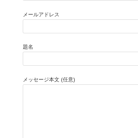
メールアドレス
題名
メッセージ本文 (任意)