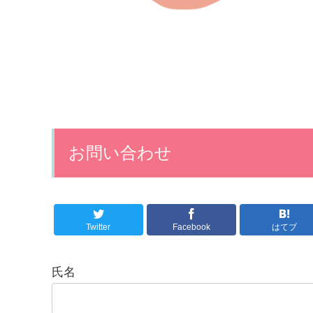
お問い合わせ
Twitter
Facebook
はてブ
氏名