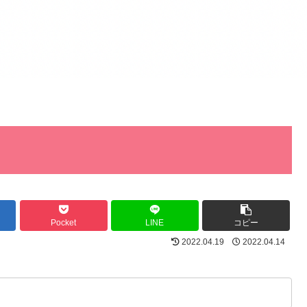
Pocket
LINE
コピー
2022.04.19
2022.04.14